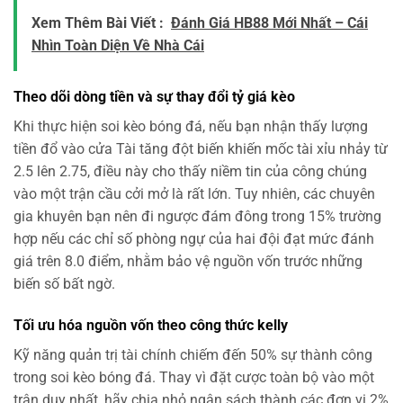
Xem Thêm Bài Viết :
Đánh Giá HB88 Mới Nhất – Cái
Nhìn Toàn Diện Về Nhà Cái
Theo dõi dòng tiền và sự thay đổi tỷ giá kèo
Khi thực hiện soi kèo bóng đá, nếu bạn nhận thấy lượng
tiền đổ vào cửa Tài tăng đột biến khiến mốc tài xỉu nhảy từ
2.5 lên 2.75, điều này cho thấy niềm tin của công chúng
vào một trận cầu cởi mở là rất lớn. Tuy nhiên, các chuyên
gia khuyên bạn nên đi ngược đám đông trong 15% trường
hợp nếu các chỉ số phòng ngự của hai đội đạt mức đánh
giá trên 8.0 điểm, nhằm bảo vệ nguồn vốn trước những
biến số bất ngờ.
Tối ưu hóa nguồn vốn theo công thức kelly
Kỹ năng quản trị tài chính chiếm đến 50% sự thành công
trong soi kèo bóng đá. Thay vì đặt cược toàn bộ vào một
trận duy nhất, hãy chia nhỏ ngân sách thành các đơn vị 2%