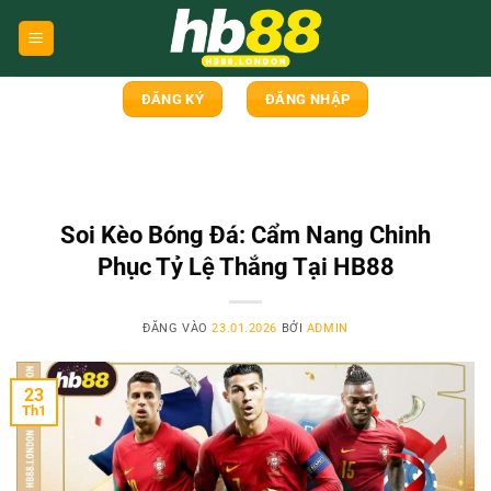
Bỏ
qua
nội
dung
ĐĂNG KÝ
ĐĂNG NHẬP
Soi Kèo Bóng Đá: Cẩm Nang Chinh
Phục Tỷ Lệ Thắng Tại HB88
ĐĂNG VÀO
23.01.2026
BỞI
ADMIN
23
Th1