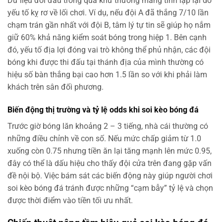
Dữ liệu đối đầu trong quá khứ thường mang tính lặp lại do
yếu tố kỵ rơ về lối chơi. Ví dụ, nếu đội A đã thắng 7/10 lần
chạm trán gần nhất với đội B, tâm lý tự tin sẽ giúp họ nắm
giữ 60% khả năng kiểm soát bóng trong hiệp 1. Bên cạnh
đó, yếu tố địa lợi đóng vai trò không thể phủ nhận, các đội
bóng khi được thi đấu tại thánh địa của mình thường có
hiệu số bàn thắng bại cao hơn 1.5 lần so với khi phải làm
khách trên sân đối phương.
Biến động thị trường và tỷ lệ odds khi soi kèo bóng đá
Trước giờ bóng lăn khoảng 2 – 3 tiếng, nhà cái thường có
những điều chỉnh về con số. Nếu mức chấp giảm từ 1.0
xuống còn 0.75 nhưng tiền ăn lại tăng mạnh lên mức 0.95,
đây có thể là dấu hiệu cho thấy đội cửa trên đang gặp vấn
đề nội bộ. Việc bám sát các biến động này giúp người chơi
soi kèo bóng đá tránh được những “cạm bẫy” tỷ lệ và chọn
được thời điểm vào tiền tối ưu nhất.