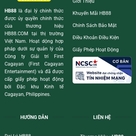
Giới Thiệu
HB88
là đại lý chính thức
Khuyến Mãi HB88
được ủy quyền chính thức
Chính Sách Bảo Mật
của thương hiệu
HB88.COM tại thị trường
Điều Khoản Điều Kiện
Việt Nam. Hoạt dộng hợp
pháp dưới sự quản lý của
Giấy Phép Hoạt Động
Công ty Giải trí First
Cagayan (First Cagayan
Entertainment) và đã được
cấp giấy phép hoạt động
bởi Đặc khu Kinh tế
Cagayan, Philippines.
HƯỚNG DẪN
LIÊN HỆ