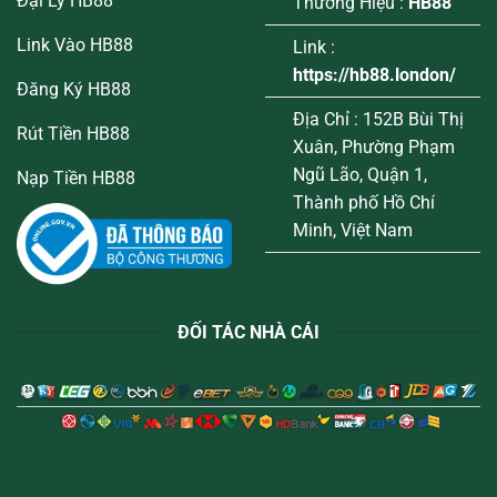
Đại Lý HB88
Thương Hiệu :
HB88
Link Vào HB88
Link :
https://hb88.london/
Đăng Ký HB88
Địa Chỉ : 152B Bùi Thị
Rút Tiền HB88
Xuân, Phường Phạm
Ngũ Lão, Quận 1,
Nạp Tiền HB88
Thành phố Hồ Chí
Minh, Việt Nam
ĐỐI TÁC NHÀ CÁI