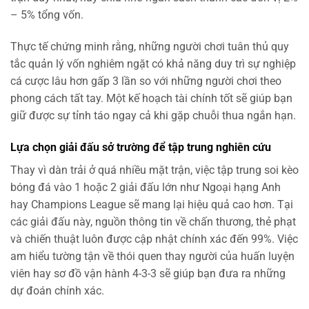
– 5% tổng vốn.
Thực tế chứng minh rằng, những người chơi tuân thủ quy
tắc quản lý vốn nghiêm ngặt có khả năng duy trì sự nghiệp
cá cược lâu hơn gấp 3 lần so với những người chơi theo
phong cách tất tay. Một kế hoạch tài chính tốt sẽ giúp bạn
giữ được sự tỉnh táo ngay cả khi gặp chuỗi thua ngắn hạn.
Lựa chọn giải đấu sở trường để tập trung nghiên cứu
Thay vì dàn trải ở quá nhiều mặt trận, việc tập trung soi kèo
bóng đá vào 1 hoặc 2 giải đấu lớn như Ngoại hạng Anh
hay Champions League sẽ mang lại hiệu quả cao hơn. Tại
các giải đấu này, nguồn thông tin về chấn thương, thẻ phạt
và chiến thuật luôn được cập nhật chính xác đến 99%. Việc
am hiểu tường tận về thói quen thay người của huấn luyện
viên hay sơ đồ vận hành 4-3-3 sẽ giúp bạn đưa ra những
dự đoán chính xác.