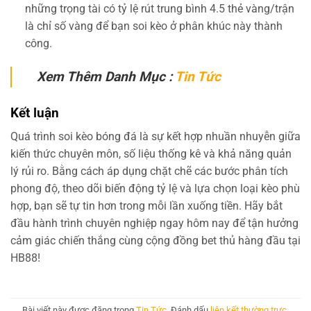
những trọng tài có tỷ lệ rút trung bình 4.5 thẻ vàng/trận
là chỉ số vàng để bạn soi kèo ở phân khúc này thành
công.
Xem Thêm Danh Mục :
Tin Tức
Kết luận
Quá trình soi kèo bóng đá là sự kết hợp nhuần nhuyễn giữa
kiến thức chuyên môn, số liệu thống kê và khả năng quản
lý rủi ro. Bằng cách áp dụng chặt chẽ các bước phân tích
phong độ, theo dõi biến động tỷ lệ và lựa chọn loại kèo phù
hợp, bạn sẽ tự tin hơn trong mỗi lần xuống tiền. Hãy bắt
đầu hành trình chuyên nghiệp ngay hôm nay để tận hưởng
cảm giác chiến thắng cùng cộng đồng bet thủ hàng đầu tại
HB88!
Bài viết này được đăng trong
Tin Tức
. Đánh dấu
liên kết thường trực
.