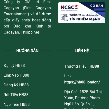
Công ty Giải trí First
Cagayan (First Cagayan
Entertainment) và đã được
cấp giấy phép hoạt động
bởi Đặc khu Kinh tế
Cagayan, Philippines.
HƯỚNG DẪN
LIÊN HỆ
Đại Lý HB88
Thương Hiệu :
HB88
Link Vào HB88
Link :
https://hb88.london/
Đăng Ký HB88
Địa Chỉ : 152B Bùi Thị
Rút Tiền HB88
Xuân, Phường Phạm
Ngũ Lão, Quận 1,
Nạp Tiền HB88