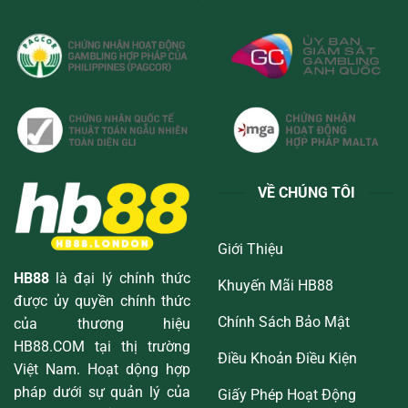
VỀ CHÚNG TÔI
Giới Thiệu
HB88
là đại lý chính thức
Khuyến Mãi HB88
được ủy quyền chính thức
Chính Sách Bảo Mật
của thương hiệu
HB88.COM tại thị trường
Điều Khoản Điều Kiện
Việt Nam. Hoạt dộng hợp
pháp dưới sự quản lý của
Giấy Phép Hoạt Động