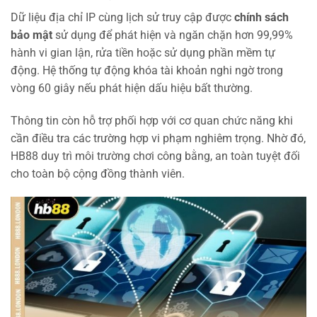
Dữ liệu địa chỉ IP cùng lịch sử truy cập được
chính sách
bảo mật
sử dụng để phát hiện và ngăn chặn hơn 99,99%
hành vi gian lận, rửa tiền hoặc sử dụng phần mềm tự
động. Hệ thống tự động khóa tài khoản nghi ngờ trong
vòng 60 giây nếu phát hiện dấu hiệu bất thường.
Thông tin còn hỗ trợ phối hợp với cơ quan chức năng khi
cần điều tra các trường hợp vi phạm nghiêm trọng. Nhờ đó,
HB88 duy trì môi trường chơi công bằng, an toàn tuyệt đối
cho toàn bộ cộng đồng thành viên.